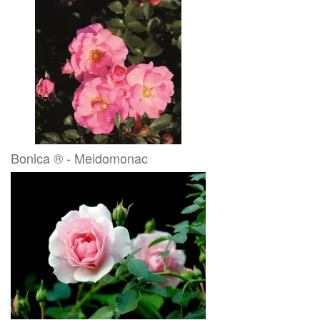
Bonica ® - Meidomonac