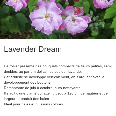
Previous
Next
Lavender Dream
Ce rosier présente des bouquets compacts de fleurs petites, semi
doubles, au parfum délicat, de couleur lavande.
Cet arbuste se développe verticalement, en s’arquant avec le
développement des boutons.
Remontante de juin à octobre; auto-nettoyante.
Il s’agit d’une plante qui atteint jusqu’à 120 cm de hauteur et de
largeur et produit des baies.
Idéal pour haies et buissons colorés.