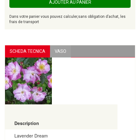
AJOUTER AU PANIER
Dans votre panier vous pouvez calculer,sans obligation d’achat, les
frais de transport
SCHEDA TECNICA
VASO
Description
Lavender Dream