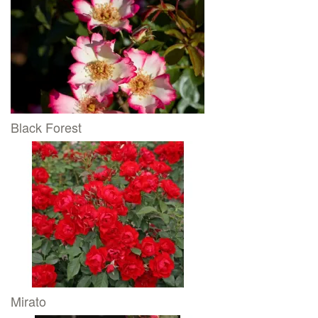
Black Forest
Mirato