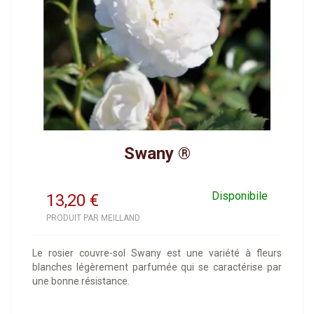
Swany ®
Disponibile
13,20
€
PRODUIT PAR MEILLAND
Le rosier couvre-sol Swany est une variété à fleurs
blanches légèrement parfumée qui se caractérise par
une bonne résistance.