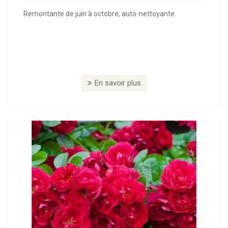
Remontante de juin à octobre; auto-nettoyante.
En savoir plus