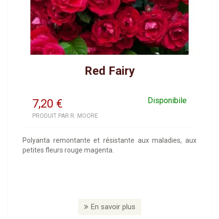
Red Fairy
Disponibile
7,20
€
PRODUIT PAR R. MOORE
Polyanta remontante et résistante aux maladies, aux
petites fleurs rouge magenta.
En savoir plus