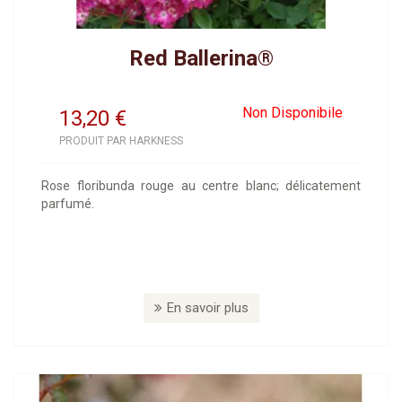
Red Ballerina®
Non Disponibile
13,20
€
PRODUIT PAR HARKNESS
Rose floribunda rouge au centre blanc; délicatement
parfumé.
En savoir plus