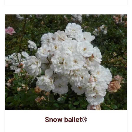
Snow ballet®