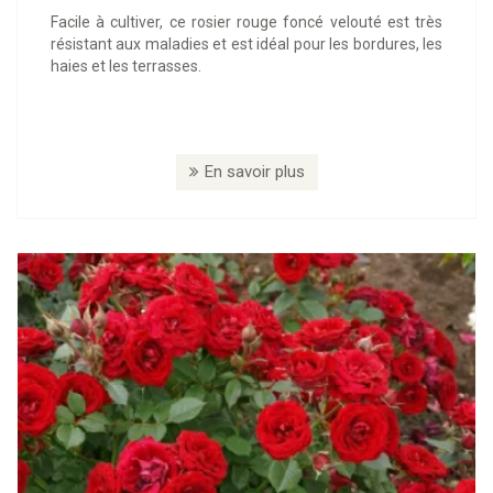
Facile à cultiver, ce rosier rouge foncé velouté est très
résistant aux maladies et est idéal pour les bordures, les
haies et les terrasses.
En savoir plus