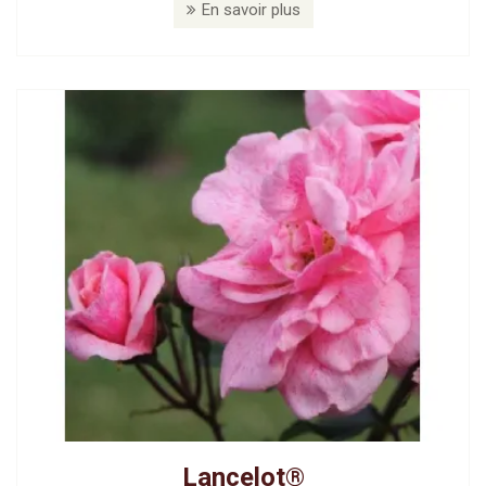
En savoir plus
Lancelot®