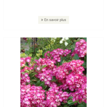
En savoir plus