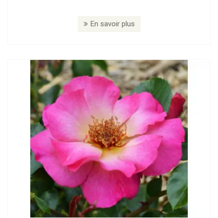
En savoir plus