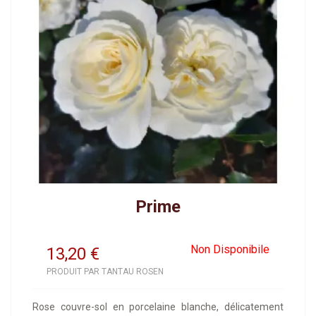
Prime
Non Disponibile
13,20
€
PRODUIT PAR TANTAU ROSEN
Rose couvre-sol en porcelaine blanche, délicatement