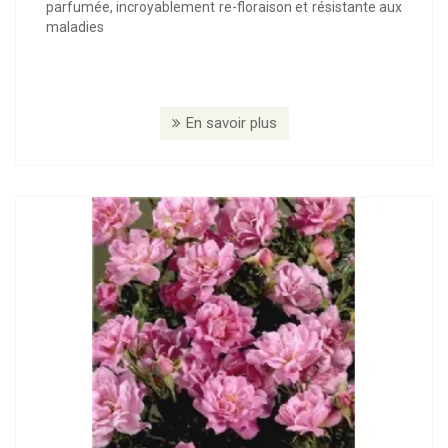
parfumée, incroyablement re-floraison et résistante aux
maladies
En savoir plus