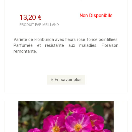
Non Disponibile
13,20
€
PRODUIT PAR MEILLAND
Variété de Floribunda avec fleurs rose foncé pointillées.
Parfumée et résistante aux maladies. Floraison
remontante.
En savoir plus