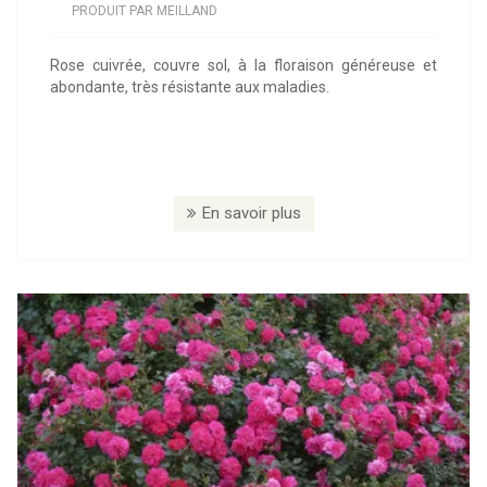
PRODUIT PAR MEILLAND
Rose cuivrée, couvre sol, à la floraison généreuse et
abondante, très résistante aux maladies.
En savoir plus