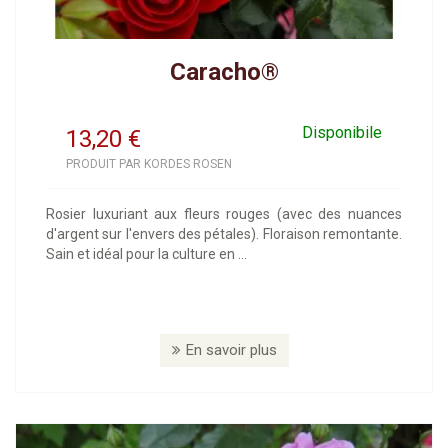
Caracho®
Disponibile
13,20
€
PRODUIT PAR KORDES ROSEN
Rosier luxuriant aux fleurs rouges (avec des nuances
d'argent sur l'envers des pétales). Floraison remontante.
Sain et idéal pour la culture en ...
En savoir plus