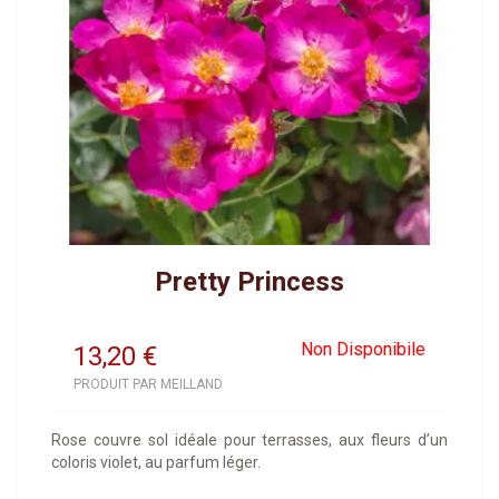
Pretty Princess
Non Disponibile
13,20
€
PRODUIT PAR MEILLAND
Rose couvre sol idéale pour terrasses, aux fleurs d’un
coloris violet, au parfum léger.