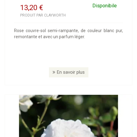
Disponibile
13,20
€
PRODUIT PAR CLAYWORTH
Rose couvre-sol semi-rampante, de couleur blanc pur,
remontante et avec un parfum léger.
En savoir plus