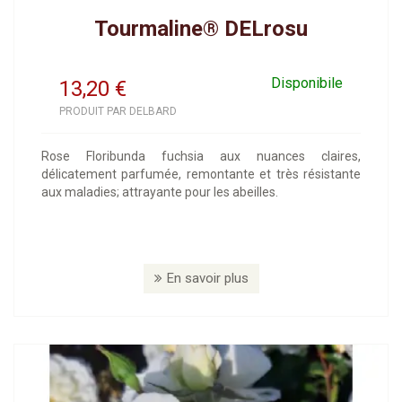
Tourmaline® DELrosu
Disponibile
13,20
€
PRODUIT PAR DELBARD
Rose Floribunda fuchsia aux nuances claires,
délicatement parfumée, remontante et très résistante
aux maladies; attrayante pour les abeilles.
En savoir plus