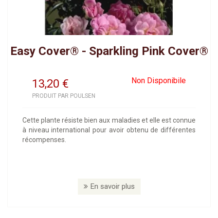
Easy Cover® - Sparkling Pink Cover®
Non Disponibile
13,20
€
PRODUIT PAR POULSEN
Cette plante résiste bien aux maladies et elle est connue
à niveau international pour avoir obtenu de différentes
récompenses.
En savoir plus