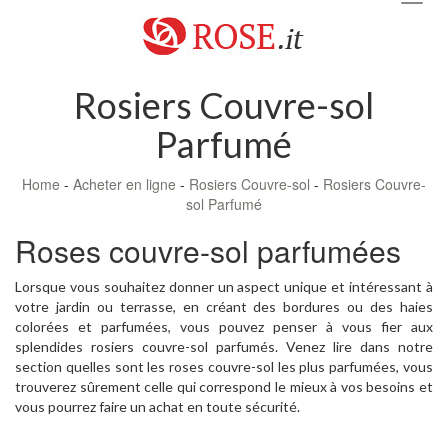
navig
Rosiers Couvre-sol
Parfumé
Home
-
Acheter en ligne
-
Rosiers Couvre-sol
-
Rosiers Couvre-
sol Parfumé
Roses couvre-sol parfumées
Lorsque vous souhaitez donner un aspect unique et intéressant à
votre jardin ou terrasse, en créant des bordures ou des haies
colorées et parfumées, vous pouvez penser à vous fier aux
splendides rosiers couvre-sol parfumés. Venez lire dans notre
section quelles sont les roses couvre-sol les plus parfumées, vous
trouverez sûrement celle qui correspond le mieux à vos besoins et
vous pourrez faire un achat en toute sécurité.