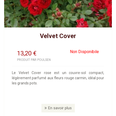
Velvet Cover
Non Disponibile
13,20
€
PRODUIT PAR POULSEN
Le Velvet Cover rose est un couvre-sol compact,
légèrement parfumé aux fleurs rouge carmin, idéal pour
les grands pots.
En savoir plus