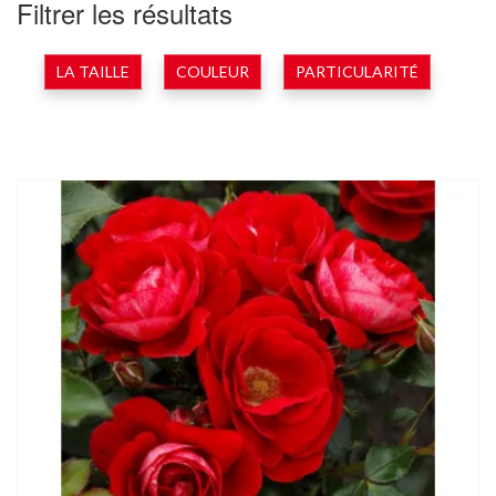
Filtrer les résultats
LA TAILLE
COULEUR
PARTICULARITÉ