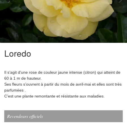
Previous
Next
Loredo
Il s’agit
d’une rose de couleur jaune intense (citron) qui atteint de
60 à 1 m de hauteur.
Ses fleurs s’ouvrent à partir du mois de avril-mai et elles sont très
parfumées .
C’est une plante remontante et résistante aux maladies.
Revendeurs officiels