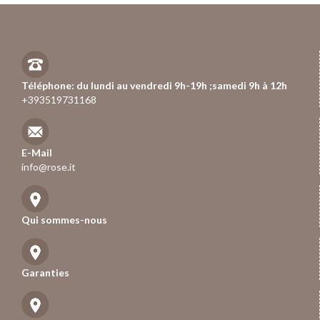
Téléphone: du lundi au vendredi 9h-19h ;samedi 9h à 12h
+393519731168
E-Mail
info@rose.it
Qui sommes-nous
Garanties