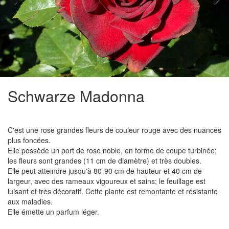
Previous
Next
Schwarze Madonna
C'est une rose grandes fleurs de couleur rouge avec des nuances
plus foncées.
Elle possède un port de rose noble, en forme de coupe turbinée;
les fleurs sont grandes (11 cm de diamètre) et très doubles.
Elle peut atteindre jusqu'à 80-90 cm de hauteur et 40 cm de
largeur, avec des rameaux vigoureux et sains; le feuillage est
luisant et très décoratif. Cette plante est remontante et résistante
aux maladies.
Elle émette un parfum léger.