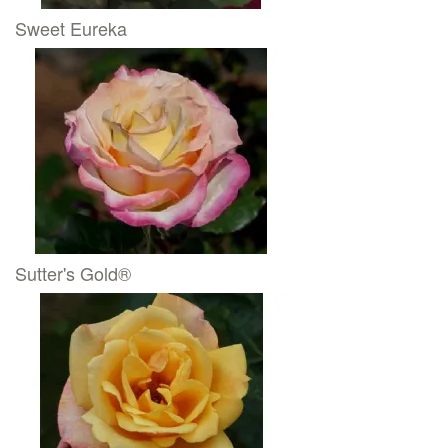
Sweet Eureka
Sutter's Gold®