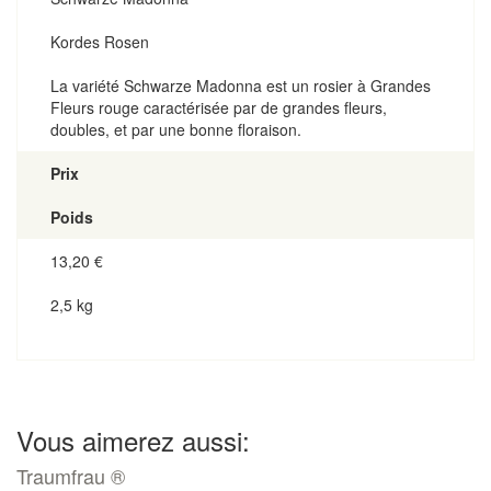
Kordes Rosen
La variété Schwarze Madonna est un rosier à Grandes
Fleurs rouge caractérisée par de grandes fleurs,
doubles, et par une bonne floraison.
Prix
Poids
13,20
€
2,5 kg
Vous aimerez aussi:
Traumfrau ®