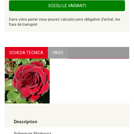
SCEGLI LE VARIANTI
Dans votre panier vous pouvez calculer,sans obligation d’achat, les
frais de transport
SCHEDA TECNICA
VASO
Description
Schwarze Madonna