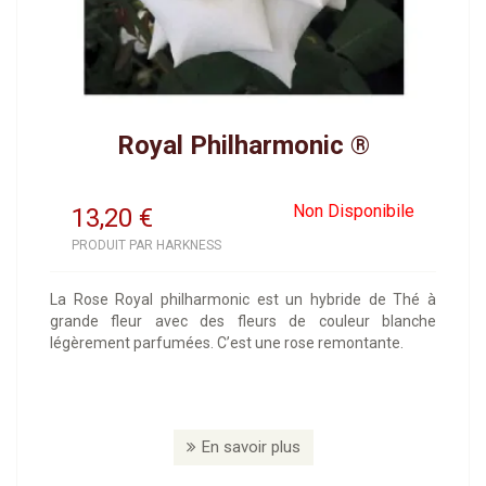
Royal Philharmonic ®
Non Disponibile
13,20
€
PRODUIT PAR HARKNESS
La Rose Royal philharmonic est un hybride de Thé à
grande fleur avec des fleurs de couleur blanche
légèrement parfumées. C’est une rose remontante.
En savoir plus