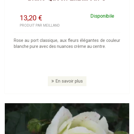
Disponibile
13,20
€
PRODUIT PAR MEILLAND
Rose au port classique, aux fleurs élégantes de couleur
blanche pure avec des nuances crème au centre.
En savoir plus