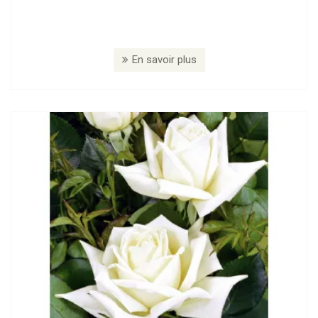
En savoir plus