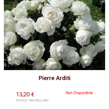
Pierre Arditi
Non Disponibile
13,20
€
PRODUIT PAR MEILLAND