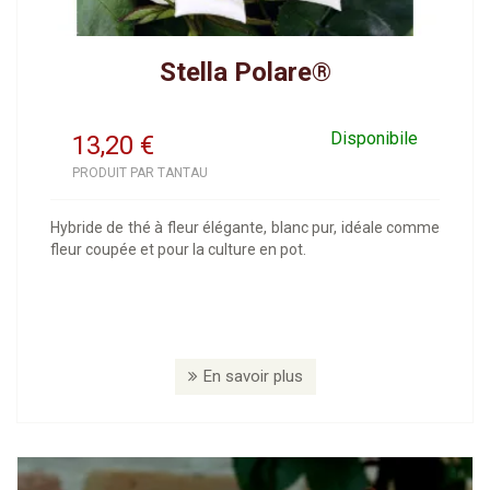
Stella Polare®
Disponibile
13,20
€
PRODUIT PAR TANTAU
Hybride de thé à fleur élégante, blanc pur, idéale comme
fleur coupée et pour la culture en pot.
En savoir plus