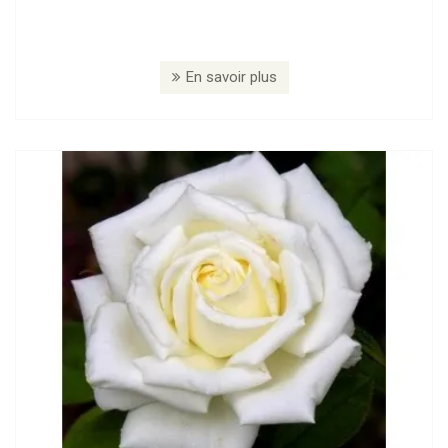
En savoir plus