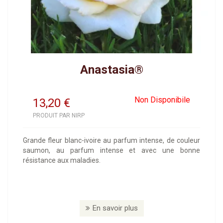
Anastasia®
Non Disponibile
13,20
€
PRODUIT PAR NIRP
Grande fleur blanc-ivoire au parfum intense, de couleur
saumon, au parfum intense et avec une bonne
résistance aux maladies.
En savoir plus