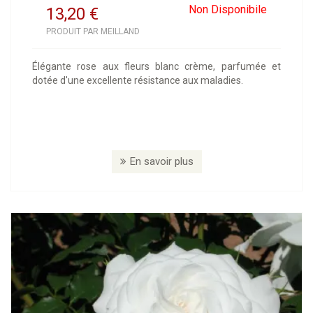
Non Disponibile
13,20
€
PRODUIT PAR MEILLAND
Élégante rose aux fleurs blanc crème, parfumée et
dotée d'une excellente résistance aux maladies.
En savoir plus