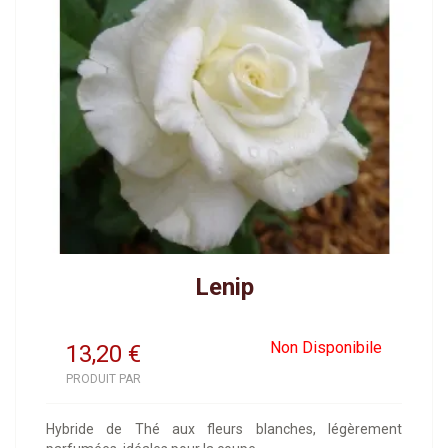
Lenip
Non Disponibile
13,20
€
PRODUIT PAR
Hybride de Thé aux fleurs blanches, légèrement