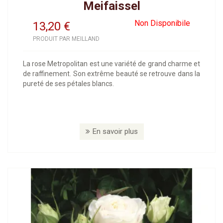
Meifaissel
Non Disponibile
13,20
€
PRODUIT PAR MEILLAND
La rose Metropolitan est une variété de grand charme et
de raffinement. Son extrême beauté se retrouve dans la
pureté de ses pétales blancs.
En savoir plus