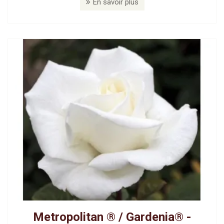
En savoir plus
Metropolitan ® / Gardenia® -