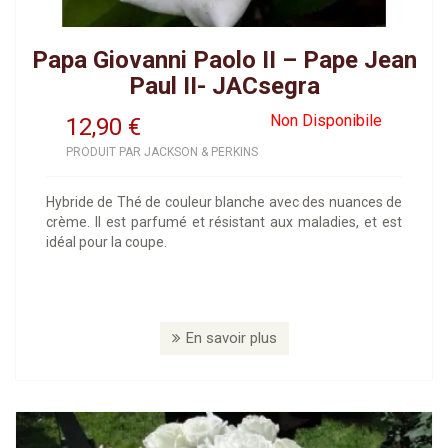
Papa Giovanni Paolo II – Pape Jean
Paul II- JACsegra
Non Disponibile
12,90
€
PRODUIT PAR JACKSON & PERKINS
Hybride de Thé de couleur blanche avec des nuances de
crème. Il est parfumé et résistant aux maladies, et est
idéal pour la coupe.
En savoir plus