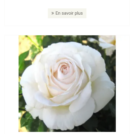
En savoir plus