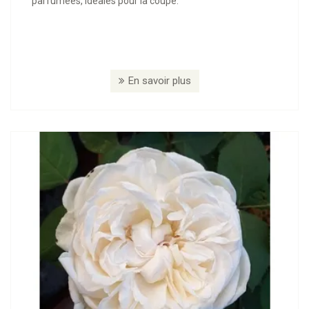
parfumées, idéales pour la coupe.
En savoir plus