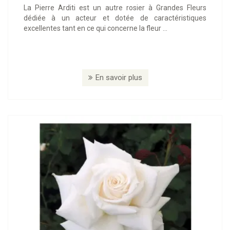
La Pierre Arditi est un autre rosier à Grandes Fleurs
dédiée à un acteur et dotée de caractéristiques
excellentes tant en ce qui concerne la fleur ...
En savoir plus