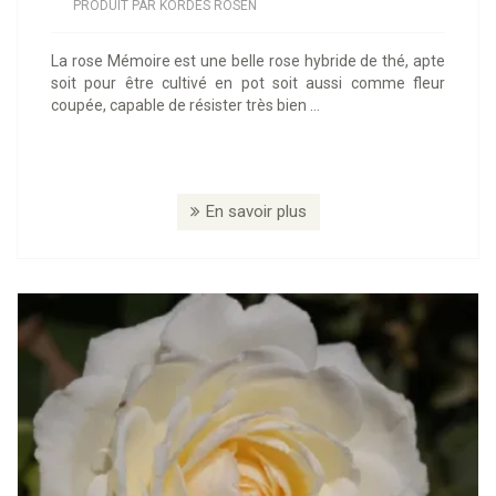
PRODUIT PAR KORDES ROSEN
La rose Mémoire est une belle rose hybride de thé, apte
soit pour être cultivé en pot soit aussi comme fleur
coupée, capable de résister très bien ...
En savoir plus