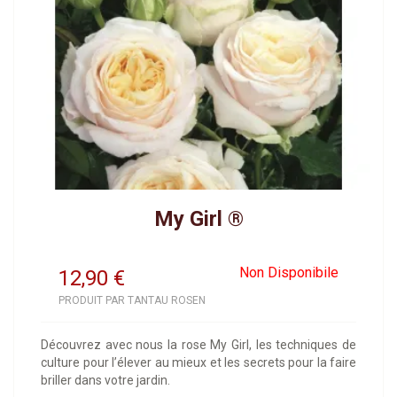
My Girl ®
Non Disponibile
12,90
€
PRODUIT PAR TANTAU ROSEN
Découvrez avec nous la rose My Girl, les techniques de
culture pour l’élever au mieux et les secrets pour la faire
briller dans votre jardin.