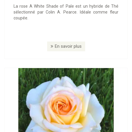
La rose A White Shade of Pale est un hybride de Thé
sélectionné par Colin A. Pearce. Idéale comme fleur
coupée.
En savoir plus