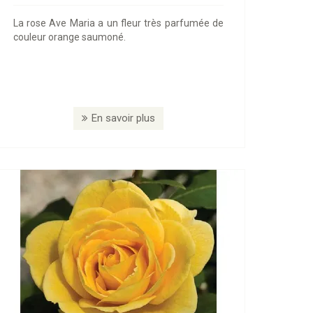
La rose Ave Maria a un fleur très parfumée de
couleur orange saumoné.
En savoir plus