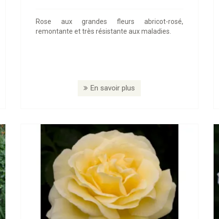
Rose aux grandes fleurs abricot-rosé,
remontante et très résistante aux maladies.
En savoir plus