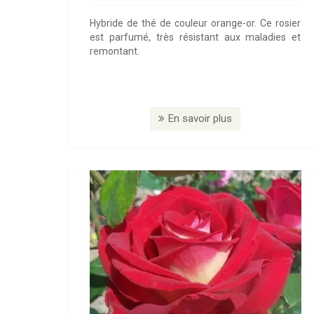
Hybride de thé de couleur orange-or. Ce rosier
est parfumé, très résistant aux maladies et
remontant.
En savoir plus