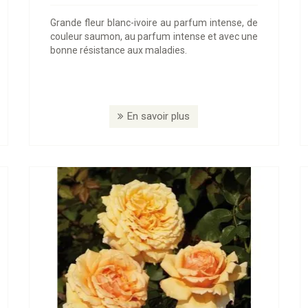
Grande fleur blanc-ivoire au parfum intense, de
couleur saumon, au parfum intense et avec une
bonne résistance aux maladies.
En savoir plus