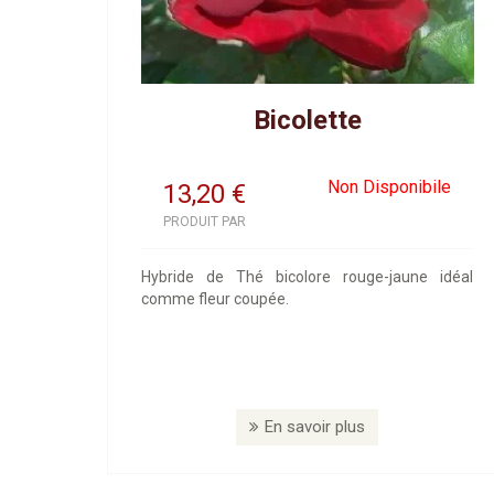
Bicolette
Non Disponibile
13,20
€
PRODUIT PAR
Hybride de Thé bicolore rouge-jaune idéal
comme fleur coupée.
En savoir plus