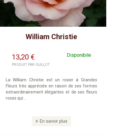
William Christie
Disponibile
13,20
€
PRODUIT PAR GUILLOT
La William Christie est un rosier à Grandes
Fleurs très appréciée en raison de ses formes
extraordinairement élégantes et de ses fleurs
roses qui ...
En savoir plus