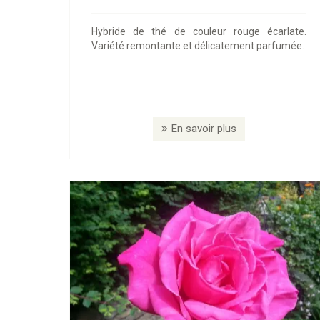
Hybride de thé de couleur rouge écarlate.
Variété remontante et délicatement parfumée.
En savoir plus