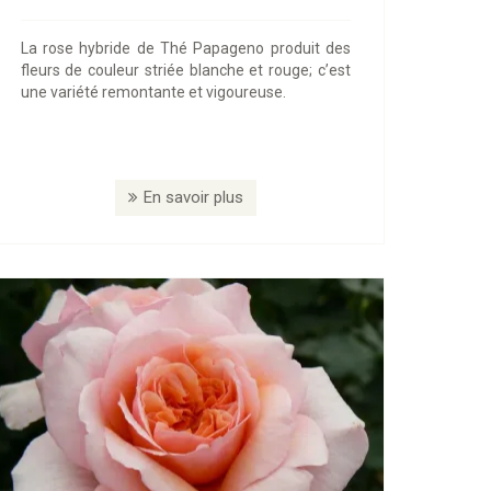
La rose hybride de Thé Papageno produit des
fleurs de couleur striée blanche et rouge; c’est
une variété remontante et vigoureuse.
En savoir plus