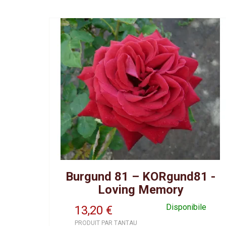
Burgund 81 – KORgund81 -
Loving Memory
Disponibile
13,20
€
PRODUIT PAR TANTAU