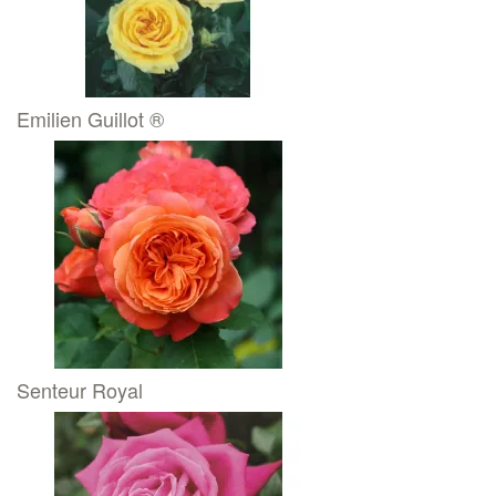
Emilien Guillot ®
Senteur Royal