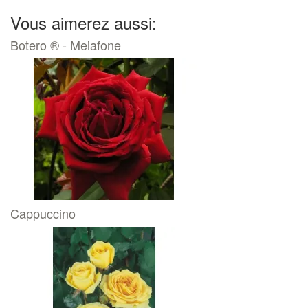
Vous aimerez aussi:
Botero ® - Meiafone
Cappuccino