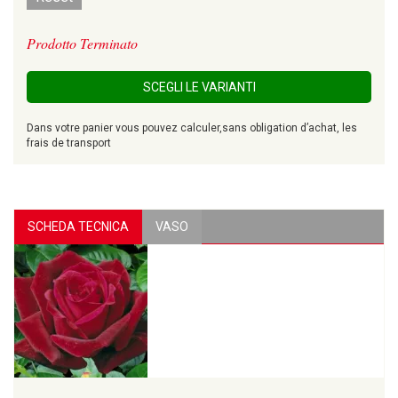
Prodotto Terminato
SCEGLI LE VARIANTI
Dans votre panier vous pouvez calculer,sans obligation d’achat, les
frais de transport
SCHEDA TECNICA
VASO