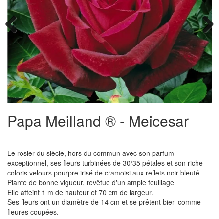
Previous
Next
Papa Meilland ® - Meicesar
Le rosier du siècle, hors du commun avec son parfum
exceptionnel, ses fleurs turbinées de 30/35 pétales et son riche
coloris velours pourpre irisé de cramoisi aux reflets noir bleuté.
Plante de bonne vigueur, revêtue d'un ample feuillage.
Elle atteint 1 m de hauteur et 70 cm de largeur.
Ses fleurs ont un diamètre de 14 cm et se prêtent bien comme
fleures coupées.