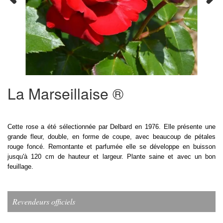
Previous
Next
La Marseillaise ®
Cette rose a été sélectionnée par Delbard en 1976. Elle présente une
grande fleur, double, en forme de coupe, avec beaucoup de pétales
rouge foncé. Remontante et parfumée elle se développe en buisson
jusqu'à 120 cm de hauteur et largeur. Plante saine et avec un bon
feuillage.
Revendeurs officiels