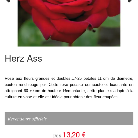
Previous
Next
Herz Ass
Rose aux fleurs grandes et doubles,17-25 pétales,11 cm de diamètre,
bouton rond rouge pur. Cette rose pousse compacte et luxuriante en
atteignant 60-70 cm de hauteur. Remontante, cette plante s’adapte à la
culture en vase et elle est idéale pour obtenir des fleur coupées.
Revendeurs officiels
13,20 €
Des