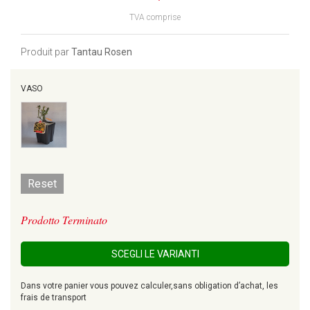
TVA comprise
Produit par
Tantau Rosen
VASO
Reset
Prodotto Terminato
SCEGLI LE VARIANTI
Dans votre panier vous pouvez calculer,sans obligation d’achat, les
frais de transport