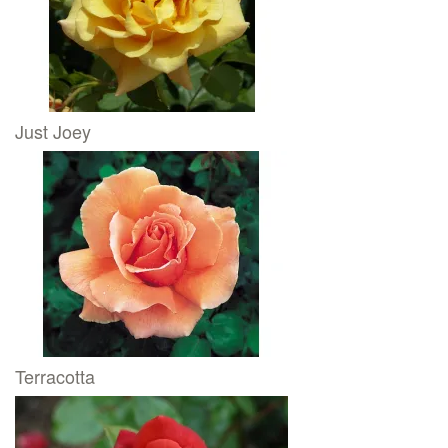
Just Joey
Terracotta