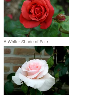
A Whiter Shade of Pale