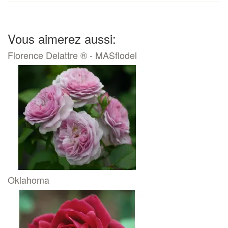
Vous aimerez aussi:
Florence Delattre ® - MASflodel
Oklahoma