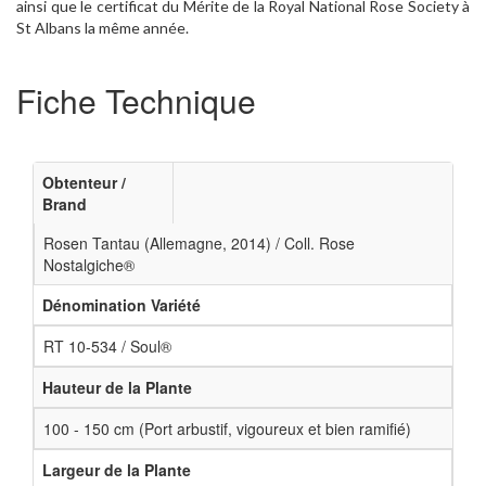
ainsi que le certificat du Mérite de la Royal National Rose Society à
St Albans la même année.
Fiche Technique
Obtenteur /
Brand
Rosen Tantau (Allemagne, 2014) / Coll. Rose
Nostalgiche®
Dénomination Variété
RT 10-534 / Soul®
Hauteur de la Plante
100 - 150 cm (Port arbustif, vigoureux et bien ramifié)
Largeur de la Plante