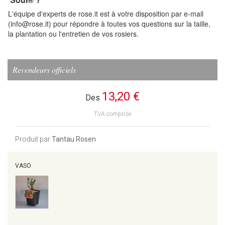
L'équipe d'experts de rose.it est à votre disposition par e-mail
(info@rose.it) pour répondre à toutes vos questions sur la taille,
la plantation ou l'entretien de vos rosiers.
Revendeurs officiels
13,20 €
Des
TVA comprise
Produit par
Tantau Rosen
VASO