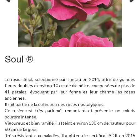
Previous
Next
Soul ®
Le rosier Soul, sélectionné par Tantau en 2014, offre de grandes
fleurs doubles d’environ 10 cm de diamètre, composées de plus de
41 pétales, évoquant par leur forme et leur charme les roses
anciennes.
Il fait partie de la collection des roses nostalgiques.
Ce rosier est très parfumé, remontant et présente un coloris
pourpre intense.
Vigoureux et bien ramifié, il atteint environ 130 cm de hauteur pour
60 cm de largeur.
Très résistant aux maladies, il a obtenu le certificat ADR en 2015