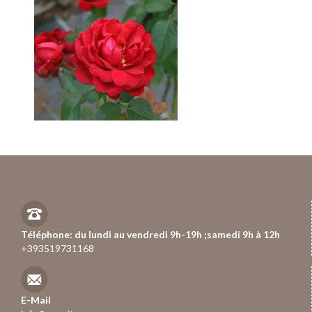
Téléphone: du lundi au vendredi 9h-19h ;samedi 9h à 12h
+393519731168
E-Mail