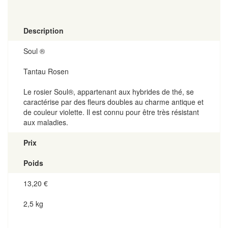
Description
Soul ®
Tantau Rosen
Le rosier Soul®, appartenant aux hybrides de thé, se
caractérise par des fleurs doubles au charme antique et
de couleur violette. Il est connu pour être très résistant
aux maladies.
Prix
Poids
13,20
€
2,5 kg