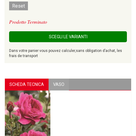
Reset
Prodotto Terminato
SCEGLI LE VARIANTI
Dans votre panier vous pouvez calculer,sans obligation d’achat, les
frais de transport
SCHEDA TECNICA
VASO