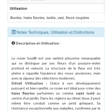
Utilisation
Aiuoles, haies fleuries, isolés, vasi, fleurs coupées
Notes Techniques, Utilisation et Distinctions
Description et Utilisation :
Le rosier Soul® est une variété arbustive remarquable
qui se distingue par ses fleurs d'un pourpre-violet
profond et velouté. La structure de la fleur est très
pleine e rappelle l'opulence des roses anciennes, mais
avec la vigueur des sélections modernes.
Détail Utilisation :
Grâce à son développement
puissant et bien ramifié, ce rosier est idéal pour créer des
haies fleuries
parfumées ou comme
sujet isolé
au
centre d'un jardin. Dans les régions au climat doux, il peut
même être conduit comme un petit grimpant. Sa
résistance exceptionnelle aux maladies, confirmée par le