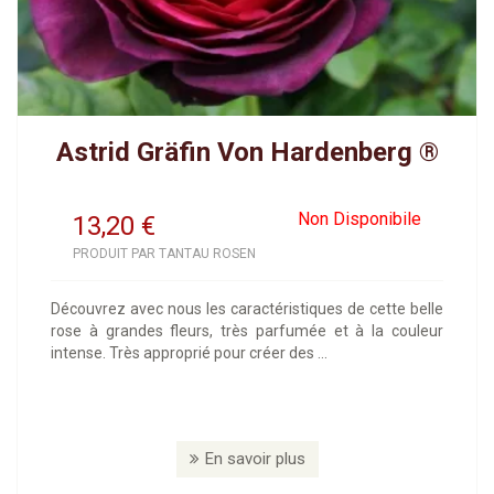
Astrid Gräfin Von Hardenberg ®
Non Disponibile
13,20
€
PRODUIT PAR TANTAU ROSEN
Découvrez avec nous les caractéristiques de cette belle
rose à grandes fleurs, très parfumée et à la couleur
intense. Très approprié pour créer des ...
En savoir plus