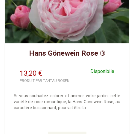
Hans Gönewein Rose ®
Disponibile
13,20
€
PRODUIT PAR TANTAU ROSEN
Si vous souhaitez colorer et animer votre jardin, cette
variété de rose romantique, la Hans Gönewein Rose, au
caractère buissonnant, pourrait être la ...