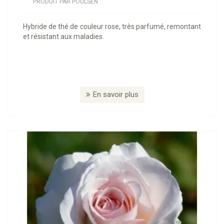
PRODUIT PAR POULSEN
Hybride de thé de couleur rose, très parfumé, remontant
et résistant aux maladies.
En savoir plus