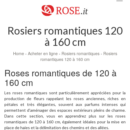
navig
Rosiers romantiques 120
à 160 cm
Home
-
Acheter en ligne
-
Rosiers romantiques
-
Rosiers
romantiques 120 à 160 cm
Roses romantiques de 120 à
160 cm
Les roses romantiques sont particulièrement appréciées pour la
production de fleurs rappelant les roses anciennes, riches en
pétales et très élégantes, souvent aux parfums intenses qui
permettent d'aménager des espaces extérieurs pleins de charme.
Dans cette section, vous en apprendrez plus sur les roses
romantiques de 120 à 160 cm, également idéales pour la mise en
place de haies et la délimitation des chemins et des allées.