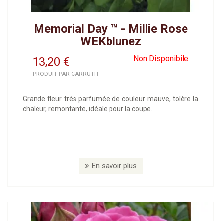
Memorial Day ™ - Millie Rose
WEKblunez
Non Disponibile
13,20
€
PRODUIT PAR CARRUTH
Grande fleur très parfumée de couleur mauve, tolère la
chaleur, remontante, idéale pour la coupe.
En savoir plus