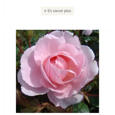
En savoir plus