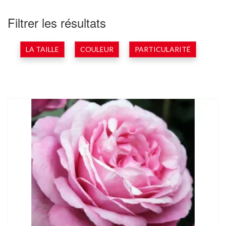
Filtrer les résultats
LA TAILLE
COULEUR
PARTICULARITÉ