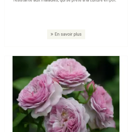
En savoir plus