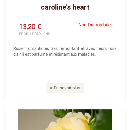
caroline's heart
Non Disponibile
13,20
€
PRODUIT PAR LENS
Rosier romantique, très remontant et avec fleurs rose
clair. Il est parfumé et résistant aux maladies.
En savoir plus