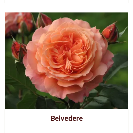
Belvedere