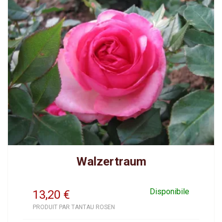
Walzertraum
Disponibile
13,20
€
PRODUIT PAR TANTAU ROSEN