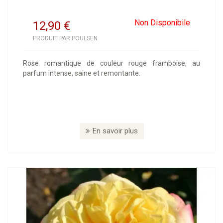
Non Disponibile
12,90
€
PRODUIT PAR POULSEN
Rose romantique de couleur rouge framboise, au
parfum intense, saine et remontante.
En savoir plus