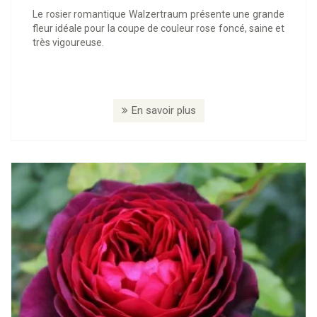
Le rosier romantique Walzertraum présente une grande
fleur idéale pour la coupe de couleur rose foncé, saine et
très vigoureuse.
En savoir plus