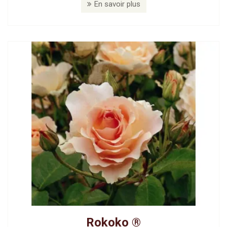
En savoir plus
Rokoko ®