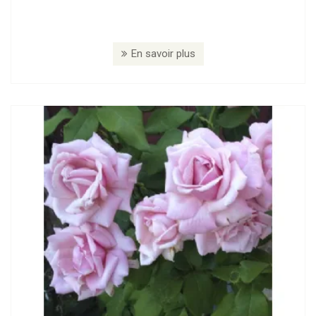
En savoir plus