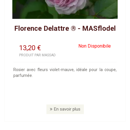
Florence Delattre ® - MASflodel
Non Disponibile
13,20
€
PRODUIT PAR MASSAD
Rosier avec fleurs violet-mauve, idéale pour la coupe,
parfumée.
En savoir plus