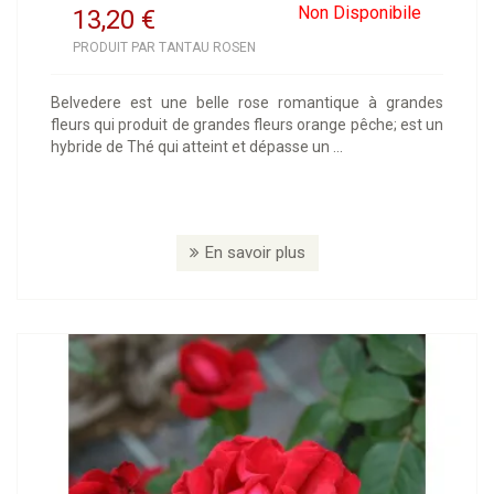
Non Disponibile
13,20
€
PRODUIT PAR TANTAU ROSEN
Belvedere est une belle rose romantique à grandes
fleurs qui produit de grandes fleurs orange pêche; est un
hybride de Thé qui atteint et dépasse un ...
En savoir plus