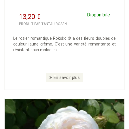
Disponibile
13,20
€
PRODUIT PAR TANTAU ROSEN
Le rosier romantique Rokoko ® a des fleurs doubles de
couleur jaune crème. C'est une variété remontante et
résistante aux maladies.
En savoir plus