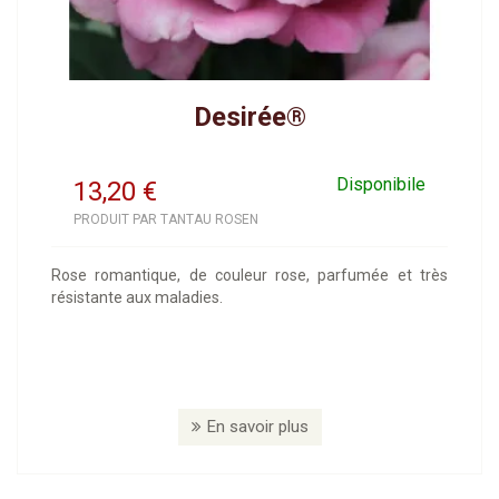
Desirée®
Disponibile
13,20
€
PRODUIT PAR TANTAU ROSEN
Rose romantique, de couleur rose, parfumée et très
résistante aux maladies.
En savoir plus