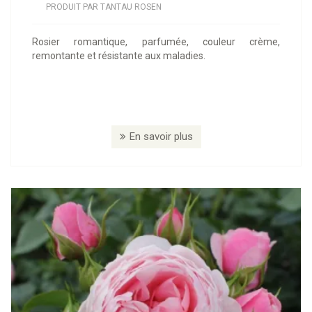
PRODUIT PAR TANTAU ROSEN
Rosier romantique, parfumée, couleur crème,
remontante et résistante aux maladies.
En savoir plus