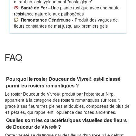
offrant un look typiquement "nostalgique"
Santé de Fer
- Une plante rustique avec une haute
résistance naturelle aux pathogènes
Remontance Généreuse
- Produit des vagues de
fleurs constantes de mai jusqu'aux premiers gels
FAQ
Pourquoi le rosier Douceur de Vivre® est-il classé
parmi les rosiers romantiques ?
Le rosier Douceur de Vivre®, produit par l'obtenteur Nirp,
appartient à la catégorie des rosiers romantiques sur rose.it
grâce à ses fleurs très pleines et doubles, composées de plus de
41 pétales, qui rappellent l'opulence des roses anciennes.
Quelles sont les caractéristiques visuelles des fleurs
de Douceur de Vivre® ?
Cette variété se distingue par des fleurs d'un rose pâle délicat