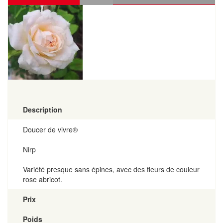
Description
Doucer de vivre®
Nirp
Variété presque sans épines, avec des fleurs de couleur
rose abricot.
Prix
Poids