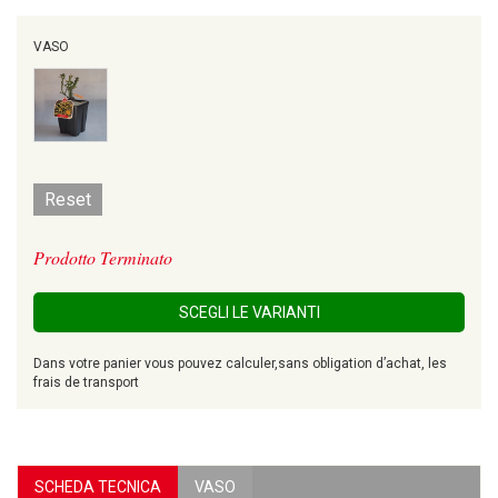
VASO
Reset
Prodotto Terminato
SCEGLI LE VARIANTI
Dans votre panier vous pouvez calculer,sans obligation d’achat, les
frais de transport
SCHEDA TECNICA
VASO