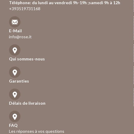
Téléphone: du lundi au vendredi 9h-19h ;samedi 9h à 12h
+393519731168
E-Mail
info@rose.it
Qui sommes-nous
Garanties
Délais de livraison
FAQ
Les réponses à vos questions