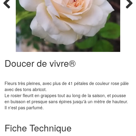
Previous
Next
Doucer de vivre®
Fleurs très pleines, avec plus de 41 pétales de couleur rose pâle
avec des tons abricot.
Le rosier fleurit en grappes tout au long de la saison, et pousse
en buisson et presque sans épines jusqu'à un mètre de hauteur.
Il n'est pas parfumé.
Fiche Technique