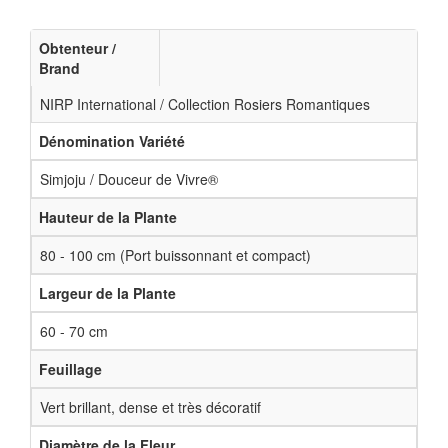
Obtenteur /
Brand
NIRP International / Collection Rosiers Romantiques
Dénomination Variété
Simjoju / Douceur de Vivre®
Hauteur de la Plante
80 - 100 cm (Port buissonnant et compact)
Largeur de la Plante
60 - 70 cm
Feuillage
Vert brillant, dense et très décoratif
Diamètre de la Fleur