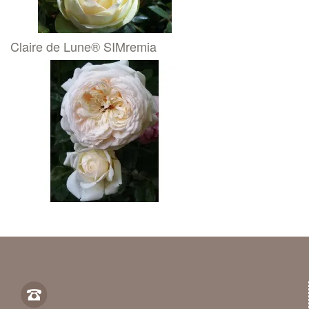
Claire de Lune® SIMremia