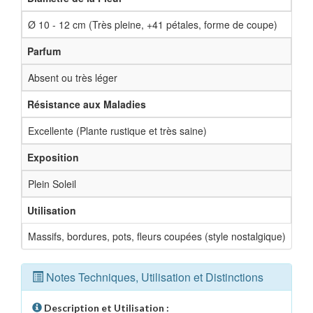
Ø 10 - 12 cm (Très pleine, +41 pétales, forme de coupe)
Parfum
Absent ou très léger
Résistance aux Maladies
Excellente (Plante rustique et très saine)
Exposition
Plein Soleil
Utilisation
Massifs, bordures, pots, fleurs coupées (style nostalgique)
Notes Techniques, Utilisation et Distinctions
Description et Utilisation :