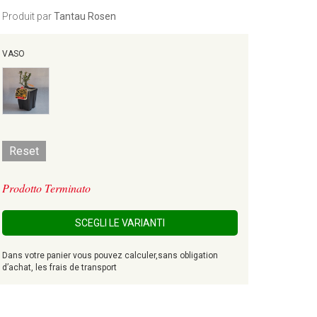
Produit par
Tantau Rosen
VASO
Reset
Prodotto Terminato
SCEGLI LE VARIANTI
Dans votre panier vous pouvez calculer,sans obligation
d’achat, les frais de transport