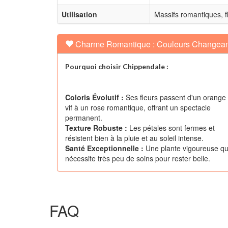
Utilisation
Massifs romantiques, f
Charme Romantique : Couleurs Changean
Pourquoi choisir Chippendale :
Coloris Évolutif :
Ses fleurs passent d'un orange
vif à un rose romantique, offrant un spectacle
permanent.
Texture Robuste :
Les pétales sont fermes et
résistent bien à la pluie et au soleil intense.
Santé Exceptionnelle :
Une plante vigoureuse qu
nécessite très peu de soins pour rester belle.
FAQ