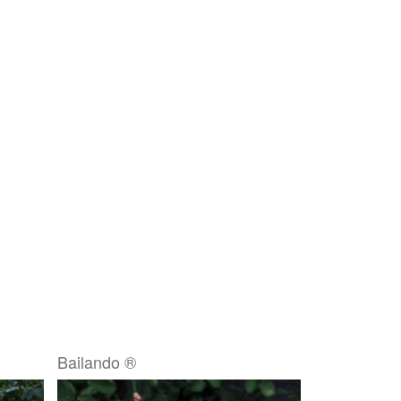
Bailando ®