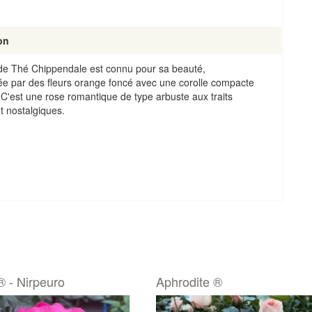
on
 de Thé Chippendale est connu pour sa beauté,
ée par des fleurs orange foncé avec une corolle compacte
 C'est une rose romantique de type arbuste aux traits
t nostalgiques.
 - Nirpeuro
Aphrodite ®