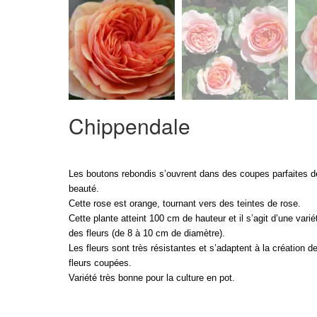
Chippendale
Les boutons rebondis s’ouvrent dans des coupes parfaites de
beauté.
Cette rose est orange, tournant vers des teintes de rose.
Cette plante atteint 100 cm de hauteur et il s’agit d’une variét
des fleurs (de 8 à 10 cm de diamètre).
Les fleurs sont très résistantes et s’adaptent à la création d
fleurs coupées.
Variété très bonne pour la culture en pot.