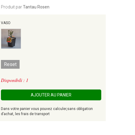
Produit par
Tantau Rosen
VASO
Reset
Disponibili : 1
AJOUTER AU PANIER
Dans votre panier vous pouvez calculer,sans obligation
d’achat, les frais de transport