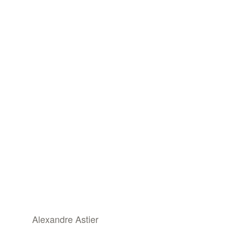
Alexandre Astier