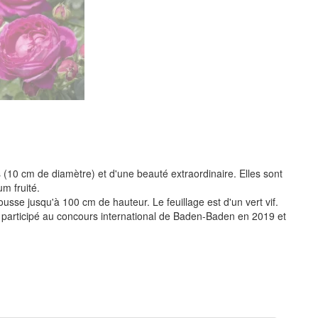
 (10 cm de diamètre) et d'une beauté extraordinaire. Elles sont
m fruité.
ousse jusqu'à 100 cm de hauteur. Le feuillage est d'un vert vif.
participé au concours international de Baden-Baden en 2019 et