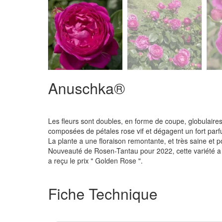
Anuschka®
Les fleurs sont doubles, en forme de coupe, globulaires
composées de pétales rose vif et dégagent un fort parfu
La plante a une floraison remontante, et très saine et p
Nouveauté de Rosen-Tantau pour 2022, cette variété a 
a reçu le prix " Golden Rose ".
Fiche Technique