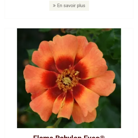
En savoir plus