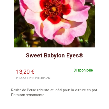
Sweet Babylon Eyes®
Disponibile
13,20
€
PRODUIT PAR INTERPLANT
Rosier de Perse robuste et idéal pour la culture en pot.
Floraison remontante.