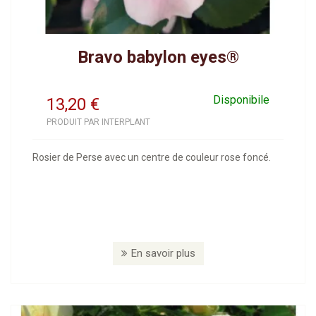
Bravo babylon eyes®
Disponibile
13,20
€
PRODUIT PAR INTERPLANT
Rosier de Perse avec un centre de couleur rose foncé.
En savoir plus