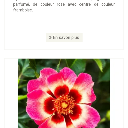
parfumé, de couleur rose avec centre de couleur
framboise.
En savoir plus