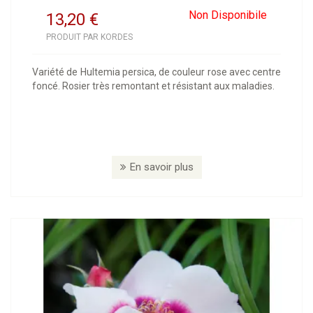
Non Disponibile
13,20
€
PRODUIT PAR KORDES
Variété de Hultemia persica, de couleur rose avec centre
foncé. Rosier très remontant et résistant aux maladies.
En savoir plus