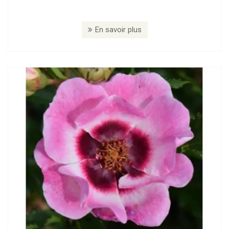
En savoir plus