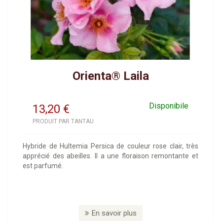
Orienta® Laila
Disponibile
13,20
€
PRODUIT PAR TANTAU
Hybride de Hultemia Persica de couleur rose clair, très
apprécié des abeilles. Il a une floraison remontante et
est parfumé.
En savoir plus