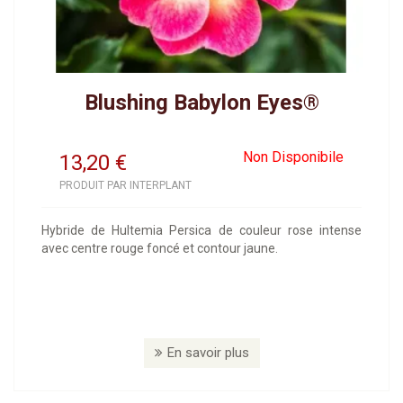
Blushing Babylon Eyes®
Non Disponibile
13,20
€
PRODUIT PAR INTERPLANT
Hybride de Hultemia Persica de couleur rose intense
avec centre rouge foncé et contour jaune.
En savoir plus