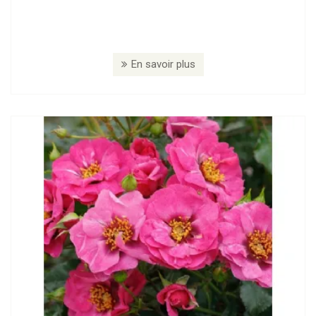
En savoir plus