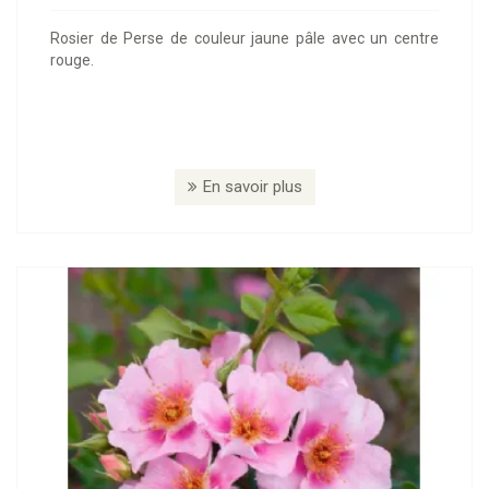
Rosier de Perse de couleur jaune pâle avec un centre
rouge.
En savoir plus