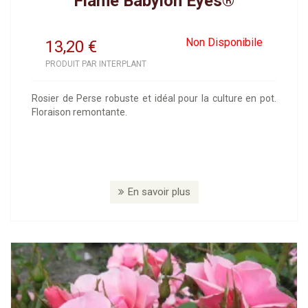
Flame Babylon Eyes®
Non Disponibile
13,20
€
PRODUIT PAR INTERPLANT
Rosier de Perse robuste et idéal pour la culture en pot.
Floraison remontante.
En savoir plus