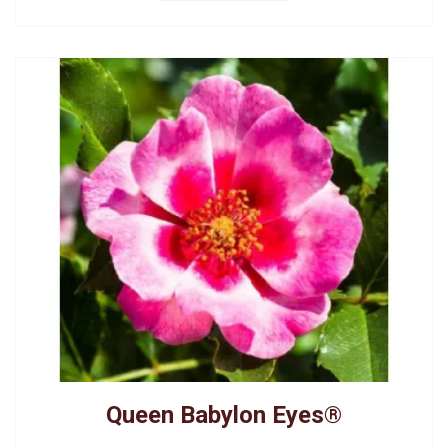
Queen Babylon Eyes®