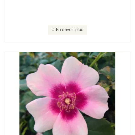
En savoir plus