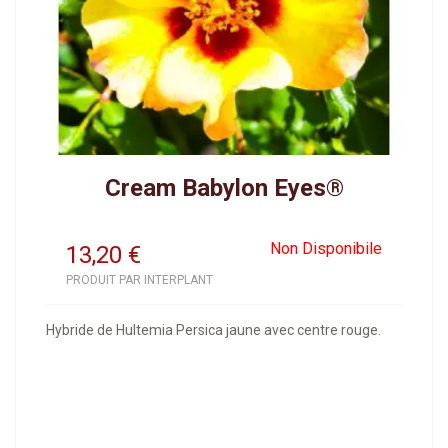
Cream Babylon Eyes®
Non Disponibile
13,20
€
PRODUIT PAR INTERPLANT
Hybride de Hultemia Persica jaune avec centre rouge.