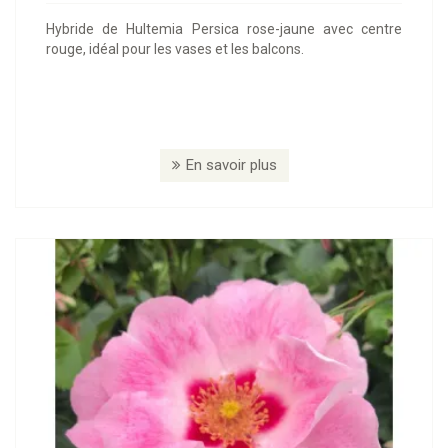
Hybride de Hultemia Persica rose-jaune avec centre
rouge, idéal pour les vases et les balcons.
En savoir plus