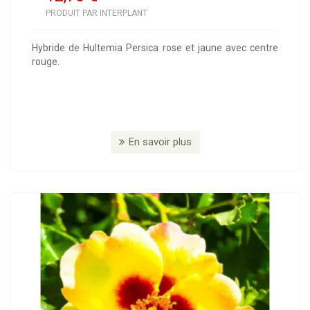
PRODUIT PAR INTERPLANT
Hybride de Hultemia Persica rose et jaune avec centre
rouge.
En savoir plus