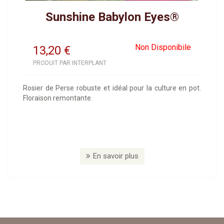
Sunshine Babylon Eyes®
Non Disponibile
13,20
€
PRODUIT PAR INTERPLANT
Rosier de Perse robuste et idéal pour la culture en pot.
Floraison remontante.
En savoir plus