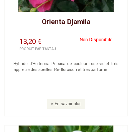
Orienta Djamila
Non Disponibile
13,20
€
PRODUIT PAR TANTAU
Hybride d'Hultemia Persica de couleur rose-violet très
apprécié des abeilles. Re-floraison et très parfumé
En savoir plus