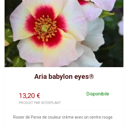
Aria babylon eyes®
Disponibile
13,20
€
PRODUIT PAR INTERPLANT
Rosier de Perse de couleur crème avec un centre rouge.