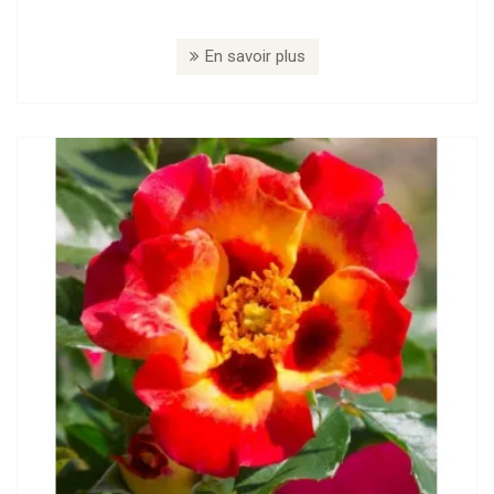
En savoir plus