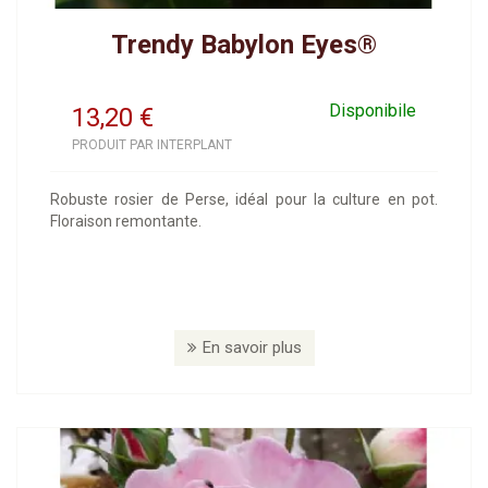
Trendy Babylon Eyes®
Disponibile
13,20
€
PRODUIT PAR INTERPLANT
Robuste rosier de Perse, idéal pour la culture en pot.
Floraison remontante.
En savoir plus