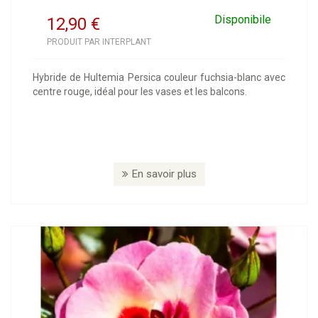
Disponibile
12,90
€
PRODUIT PAR INTERPLANT
Hybride de Hultemia Persica couleur fuchsia-blanc avec
centre rouge, idéal pour les vases et les balcons.
En savoir plus