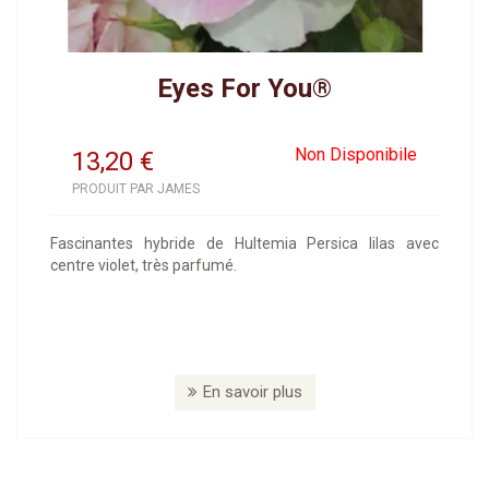
Eyes For You®
Non Disponibile
13,20
€
PRODUIT PAR JAMES
Fascinantes hybride de Hultemia Persica lilas avec
centre violet, très parfumé.
En savoir plus