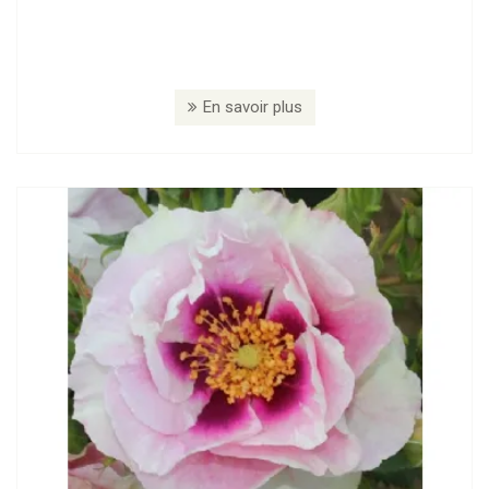
En savoir plus