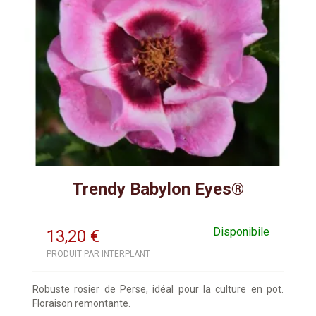
Trendy Babylon Eyes®
Disponibile
13,20
€
PRODUIT PAR INTERPLANT
Robuste rosier de Perse, idéal pour la culture en pot.
Floraison remontante.