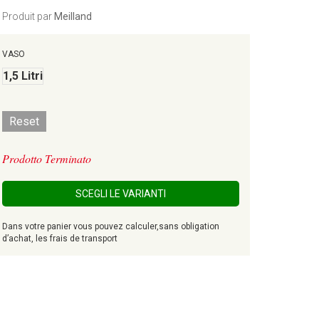
Produit par
Meilland
VASO
1,5 Litri
Reset
Prodotto Terminato
SCEGLI LE VARIANTI
Dans votre panier vous pouvez calculer,sans obligation
d’achat, les frais de transport