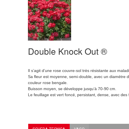
Double Knock Out ®
Il s’agit d’une rose couvre-sol très résistante aux malad
Sa fleur est moyenne, semi-double, avec un diamètre 
couleur rose bengale.
Buisson moyen, se développe jusqu’à 70-90 cm.
Le feuillage est vert foncé, persistant, dense, avec des f