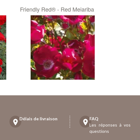
Friendly Red® - Red Meiariba
Délais de livraison
FAQ
Les réponses à vos
questions