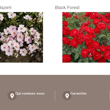
Haze®
Black Forest
Qui sommes-nous
Garanties