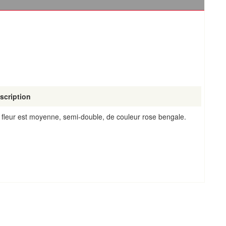
scription
 fleur est moyenne, semi-double, de couleur rose bengale.