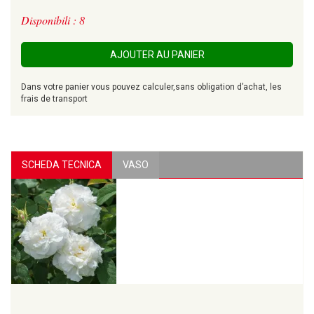
Disponibili : 8
AJOUTER AU PANIER
Dans votre panier vous pouvez calculer,sans obligation d’achat, les
frais de transport
SCHEDA TECNICA
VASO