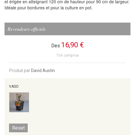
et érigée en atteignant 120 cm de hauteur pour 90 cm de largeur.
Idéale pour bordures et pour la culture en pot.
Revendeurs officiels
16,90 €
Des
TVA comprise
Produit par
David Austin
VASO
Reset