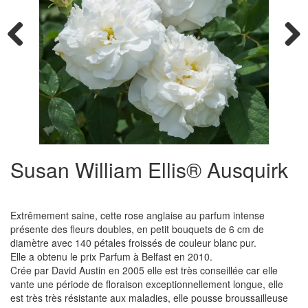
Previous
Next
Susan William Ellis® Ausquirk
Extrêmement saine, cette rose anglaise au parfum intense
présente des fleurs doubles, en petit bouquets de 6 cm de
diamètre avec 140 pétales froissés de couleur blanc pur.
Elle a obtenu le prix Parfum à Belfast en 2010.
Crée par David Austin en 2005 elle est très conseillée car elle
vante une période de floraison exceptionnellement longue, elle
est très très résistante aux maladies, elle pousse broussailleuse