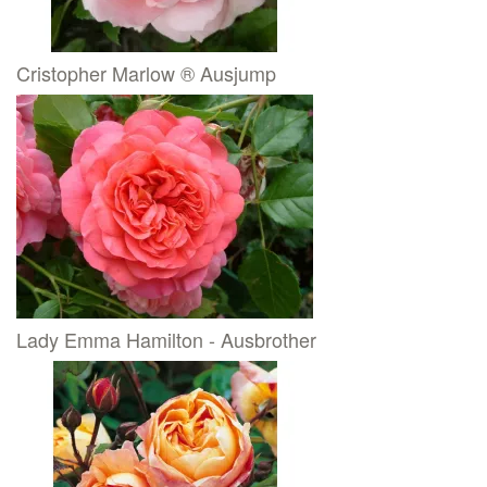
Cristopher Marlow ® Ausjump
Lady Emma Hamilton - Ausbrother