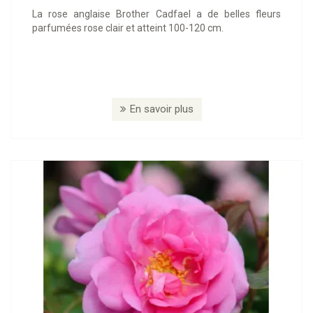
La rose anglaise Brother Cadfael a de belles fleurs
parfumées rose clair et atteint 100-120 cm.
En savoir plus