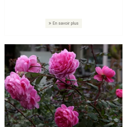
En savoir plus