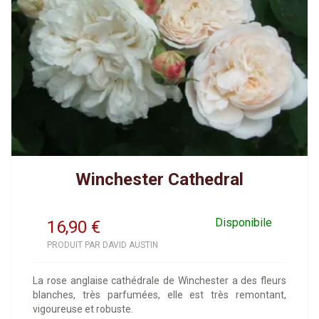
Winchester Cathedral
Disponibile
16,90
€
PRODUIT PAR DAVID AUSTIN
La rose anglaise cathédrale de Winchester a des fleurs
blanches, très parfumées, elle est très remontant,
vigoureuse et robuste.