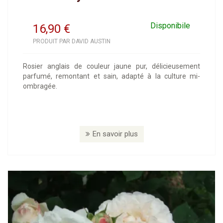
Disponibile
16,90
€
PRODUIT PAR DAVID AUSTIN
Rosier anglais de couleur jaune pur, délicieusement
parfumé, remontant et sain, adapté à la culture mi-
ombragée.
En savoir plus