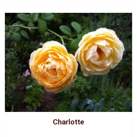
Charlotte