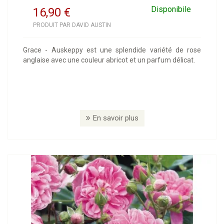
Disponibile
16,90
€
PRODUIT PAR DAVID AUSTIN
Grace - Auskeppy est une splendide variété de rose
anglaise avec une couleur abricot et un parfum délicat.
En savoir plus