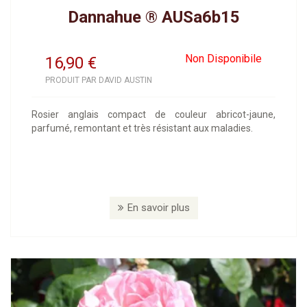
Dannahue ® AUSa6b15
Non Disponibile
16,90
€
PRODUIT PAR DAVID AUSTIN
Rosier anglais compact de couleur abricot-jaune,
parfumé, remontant et très résistant aux maladies.
En savoir plus