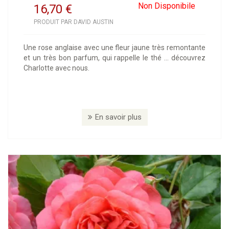
Non Disponibile
16,70
€
PRODUIT PAR DAVID AUSTIN
Une rose anglaise avec une fleur jaune très remontante
et un très bon parfum, qui rappelle le thé ... découvrez
Charlotte avec nous.
En savoir plus