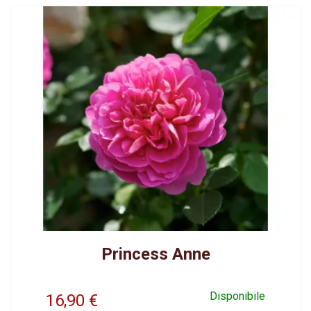
Princess Anne
Disponibile
16,90
€