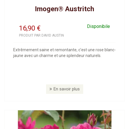
Imogen® Austritch
Disponibile
16,90
€
PRODUIT PAR DAVID AUSTIN
Extrêmement saine et remontante, c'est une rose blanc-
jaune avec un charme et une splendeur naturels.
En savoir plus