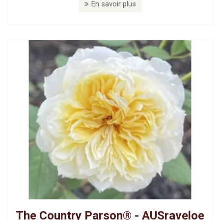
En savoir plus
The Country Parson® - AUSraveloe