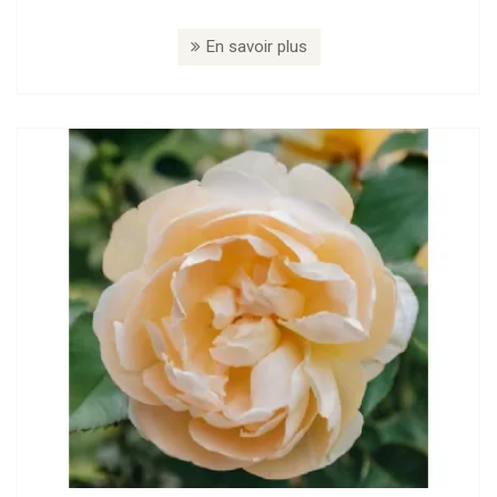
En savoir plus