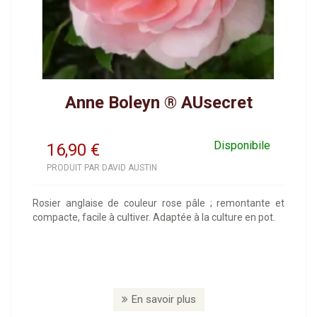
Anne Boleyn ® AUsecret
Disponibile
16,90
€
PRODUIT PAR DAVID AUSTIN
Rosier anglaise de couleur rose pâle ; remontante et
compacte, facile à cultiver. Adaptée à la culture en pot.
En savoir plus