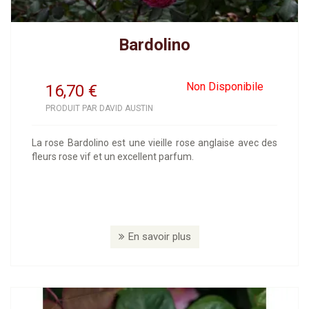
Bardolino
Non Disponibile
16,70
€
PRODUIT PAR DAVID AUSTIN
La rose Bardolino est une vieille rose anglaise avec des
fleurs rose vif et un excellent parfum.
En savoir plus