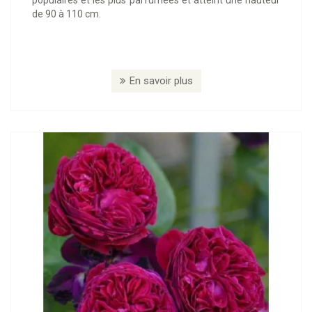
de 90 à 110 cm.
En savoir plus