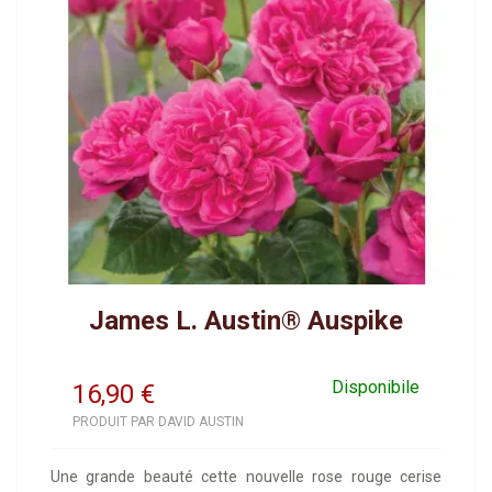
James L. Austin® Auspike
Disponibile
16,90
€
PRODUIT PAR DAVID AUSTIN
Une grande beauté cette nouvelle rose rouge cerise