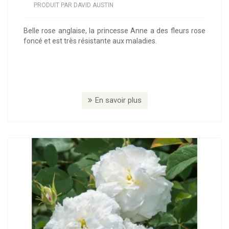
PRODUIT PAR DAVID AUSTIN
Belle rose anglaise, la princesse Anne a des fleurs rose
foncé et est très résistante aux maladies.
En savoir plus