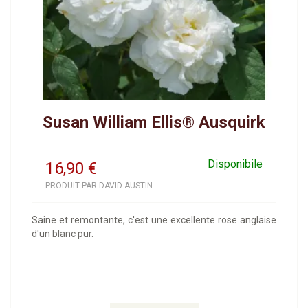
Susan William Ellis® Ausquirk
Disponibile
16,90
€
PRODUIT PAR DAVID AUSTIN
Saine et remontante, c'est une excellente rose anglaise
d'un blanc pur.