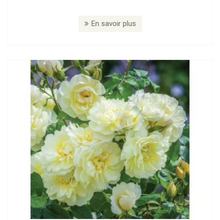
En savoir plus