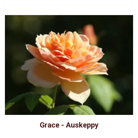
Grace - Auskeppy