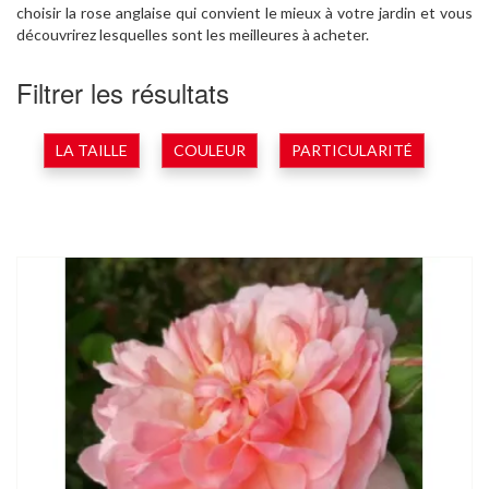
choisir la rose anglaise qui convient le mieux à votre jardin et vous
découvrirez lesquelles sont les meilleures à acheter.
Filtrer les résultats
LA TAILLE
COULEUR
PARTICULARITÉ