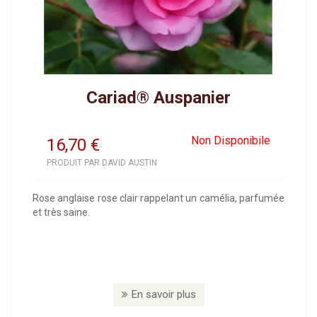
Cariad® Auspanier
Non Disponibile
16,70
€
PRODUIT PAR DAVID AUSTIN
Rose anglaise rose clair rappelant un camélia, parfumée
et très saine.
En savoir plus