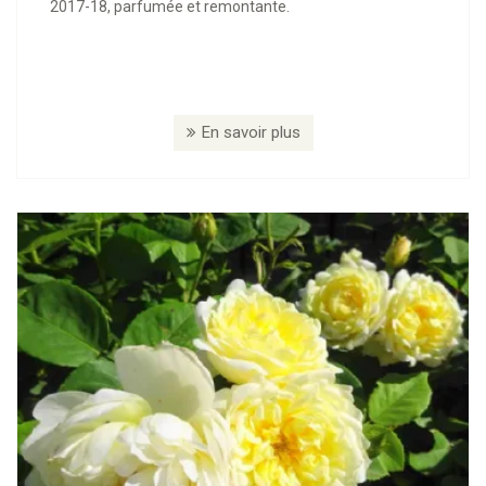
2017-18, parfumée et remontante.
En savoir plus