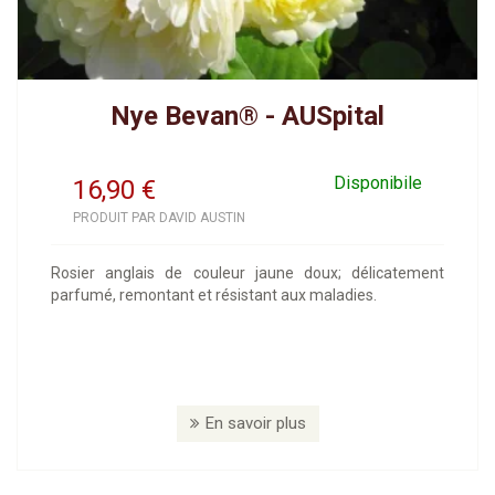
Nye Bevan® - AUSpital
Disponibile
16,90
€
PRODUIT PAR DAVID AUSTIN
Rosier anglais de couleur jaune doux; délicatement
parfumé, remontant et résistant aux maladies.
En savoir plus