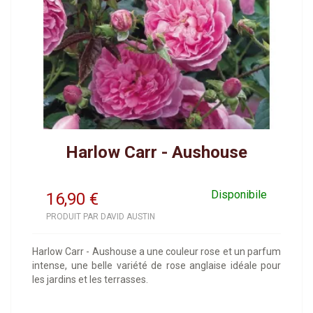
Harlow Carr - Aushouse
Disponibile
16,90
€
PRODUIT PAR DAVID AUSTIN
Harlow Carr - Aushouse a une couleur rose et un parfum
intense, une belle variété de rose anglaise idéale pour
les jardins et les terrasses.