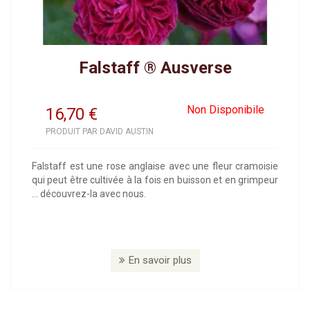
Falstaff ® Ausverse
Non Disponibile
16,70
€
PRODUIT PAR DAVID AUSTIN
Falstaff est une rose anglaise avec une fleur cramoisie
qui peut être cultivée à la fois en buisson et en grimpeur
... découvrez-la avec nous.
En savoir plus