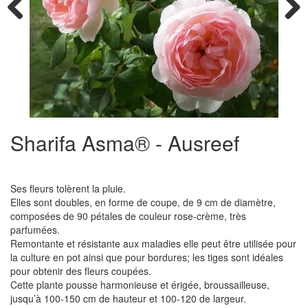
Previous
Next
Sharifa Asma® - Ausreef
Ses fleurs tolèrent la pluie.
Elles sont doubles, en forme de coupe, de 9 cm de diamètre,
composées de 90 pétales de couleur rose-crème, très
parfumées.
Remontante et résistante aux maladies elle peut être utilisée pour
la culture en pot ainsi que pour bordures; les tiges sont idéales
pour obtenir des fleurs coupées.
Cette plante pousse harmonieuse et érigée, broussailleuse,
jusqu’à 100-150 cm de hauteur et 100-120 de largeur.