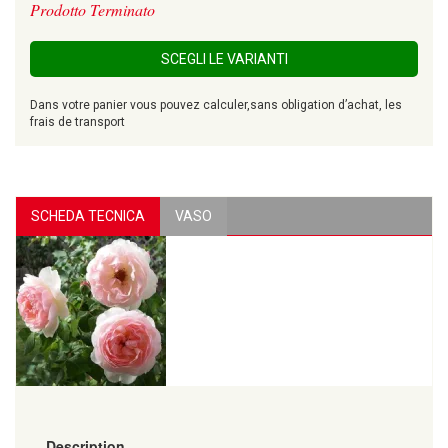
Prodotto Terminato
SCEGLI LE VARIANTI
Dans votre panier vous pouvez calculer,sans obligation d’achat, les
frais de transport
SCHEDA TECNICA
VASO
Description