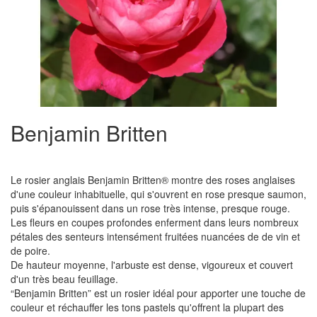
Benjamin Britten
Le rosier anglais Benjamin Britten® montre des roses anglaises
d'une couleur inhabituelle, qui s'ouvrent en rose presque saumon,
puis s'épanouissent dans un rose très intense, presque rouge.
Les fleurs en coupes profondes enferment dans leurs nombreux
pétales des senteurs intensément fruitées nuancées de de vin et
de poire.
De hauteur moyenne, l'arbuste est dense, vigoureux et couvert
d'un très beau feuillage.
“Benjamin Britten” est un rosier idéal pour apporter une touche de
couleur et réchauffer les tons pastels qu'offrent la plupart des