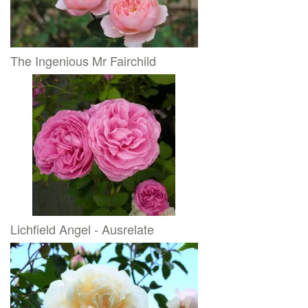
The Ingenious Mr Fairchild
Lichfield Angel - Ausrelate