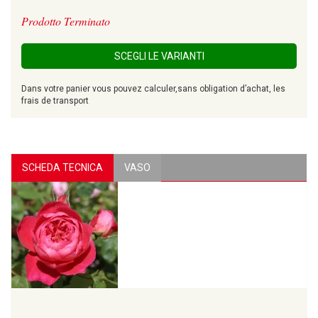
Prodotto Terminato
SCEGLI LE VARIANTI
Dans votre panier vous pouvez calculer,sans obligation d’achat, les
frais de transport
SCHEDA TECNICA
VASO