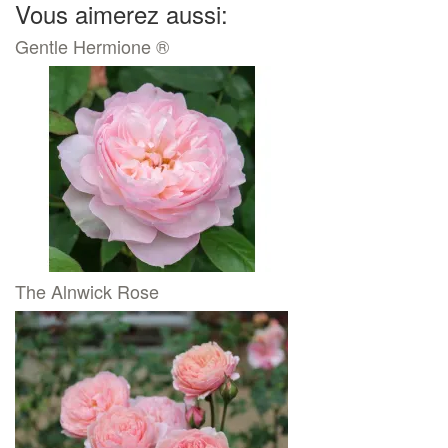
Vous aimerez aussi:
Gentle Hermione ®
The Alnwick Rose