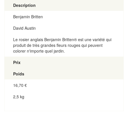
Description
Benjamin Britten
David Austin
Le rosier anglais Benjamin Britten® est une variété qui
produit de très grandes fleurs rouges qui peuvent
colorer n'importe quel jardin.
Prix
Poids
16,70
€
2,5 kg