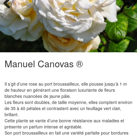
Previous
Next
Manuel Canovas ®
Il s’git d’une rose au port broussailleux, elle pousse jusqu’à 1 m
de hauteur en générant une floraison luxuriante de fleurs
blanches nuancées de jaune pâle.
Les fleurs sont doubles, de taille moyenne, elles comptent environ
de 35 à 40 pétales et contrastent avec un feuillage vert clair,
brillant.
Cette plante se vante d’une bonne résistance aux maladies et
présente un parfum intense et agréable.
Son port broussailleux en fait une variété parfaite pour bordures