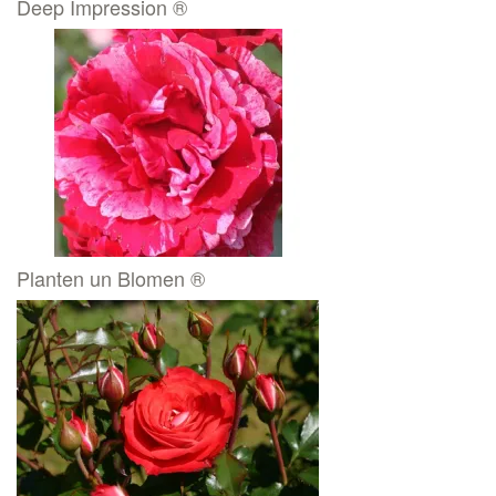
Deep Impression ®
Planten un Blomen ®