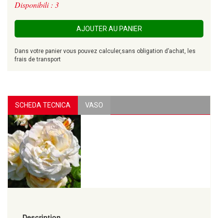
Disponibili : 3
AJOUTER AU PANIER
Dans votre panier vous pouvez calculer,sans obligation d’achat, les
frais de transport
SCHEDA TECNICA
VASO
Description